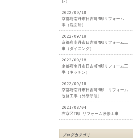
レ）
2022/09/18
京都府南丹市日吉町M邸リフォーム工
事（洗面所）
2022/09/18
京都府南丹市日吉町M邸リフォーム工
事（ダイニング）
2022/09/18
京都府南丹市日吉町M邸リフォーム工
事（キッチン）
2022/09/18
京都府南丹市日吉町M邸 リフォーム
改修工事（外壁塗装）
2021/08/04
右京区T邸 リフォーム改修工事
ブログカテゴリ