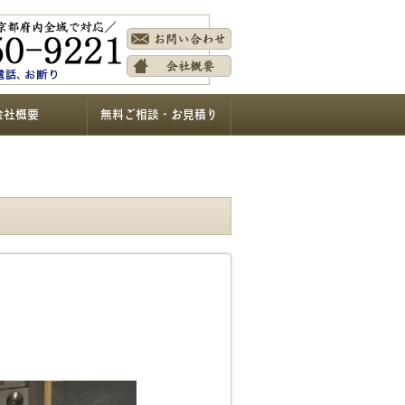
会社概要
無料ご相談・お見積り