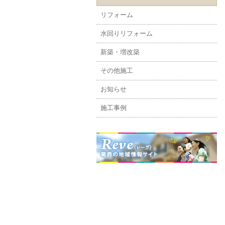
リフォーム
水回りリフォーム
新築・増改築
その他施工
お知らせ
施工事例